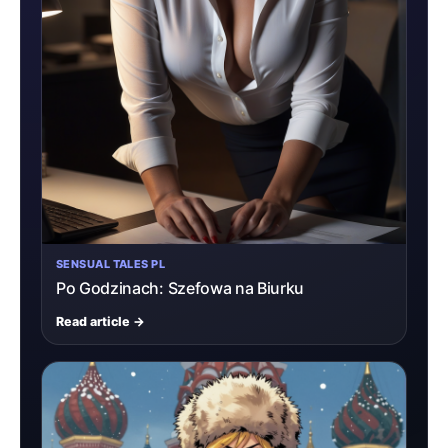
SENSUAL TALES PL
Po Godzinach: Szefowa na Biurku
Read article →