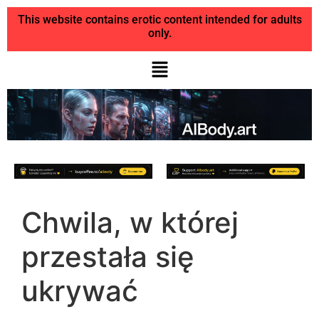
This website contains erotic content intended for adults
only.
Chwila, w której
przestała się
ukrywać