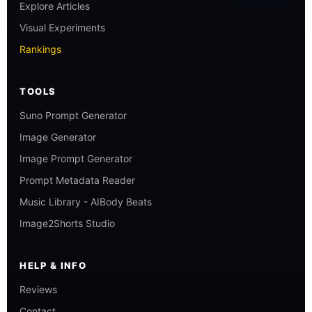
Explore Articles
Visual Experiments
Rankings
TOOLS
Suno Prompt Generator
Image Generator
Image Prompt Generator
Prompt Metadata Reader
Music Library - AIBody Beats
Image2Shorts Studio
HELP & INFO
Reviews
Contact