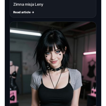
Zimna misja Leny
Read article →