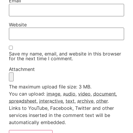
Email
Website
Save my name, email, and website in this browser
for the next time I comment.
Attachment
The maximum upload file size: 3 MB.
You can upload:
image
,
audio
,
video
,
document
,
spreadsheet
,
interactive
,
text
,
archive
,
other
.
Links to YouTube, Facebook, Twitter and other
services inserted in the comment text will be
automatically embedded.