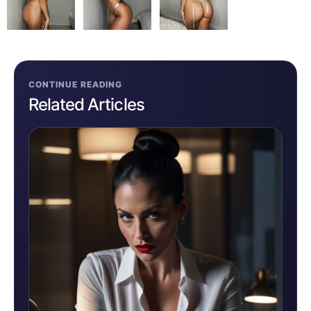
CONTINUE READING
Related Articles