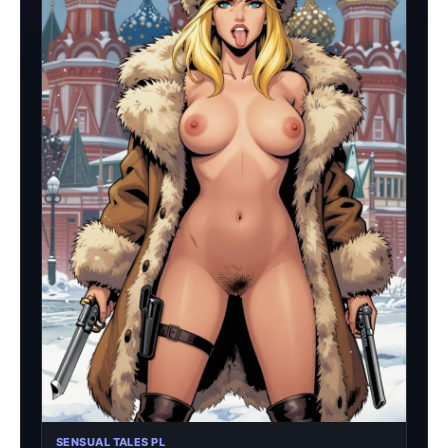
SENSUAL TALES PL