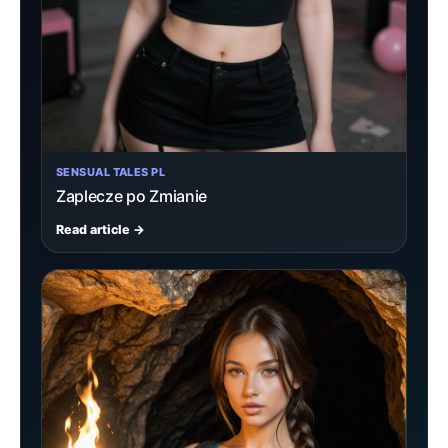
SENSUAL TALES PL
Zaplecze po Zmianie
Read article →