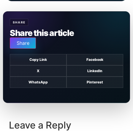
SHARE
Share this article
Share
Copy Link
Facebook
X
LinkedIn
WhatsApp
Pinterest
Leave a Reply