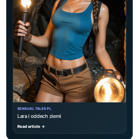
SENSUAL TALES PL
Lara i oddech ziemi
Read article →