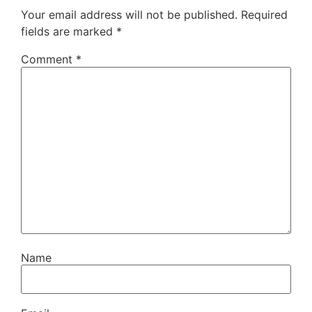
Your email address will not be published.
Required
fields are marked
*
Comment
*
Name