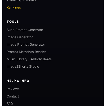
Rankings
TOOLS
Suno Prompt Generator
Image Generator
Image Prompt Generator
Prompt Metadata Reader
Music Library - AIBody Beats
Image2Shorts Studio
HELP & INFO
Reviews
Contact
FAQ