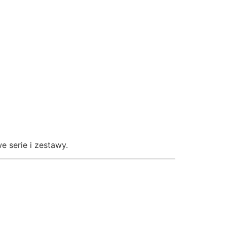
 serie i zestawy.