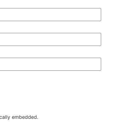
ically embedded.