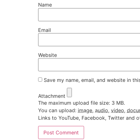
Name
Email
Website
Save my name, email, and website in thi
Attachment
The maximum upload file size: 3 MB.
You can upload:
image
,
audio
,
video
,
docu
Links to YouTube, Facebook, Twitter and o