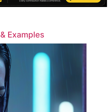
 & Examples