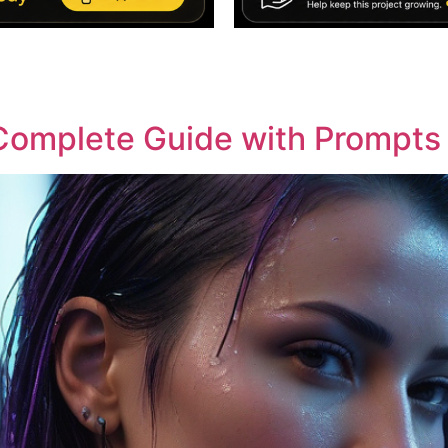
 Complete Guide with Prompts