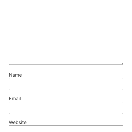
Name
Email
Website