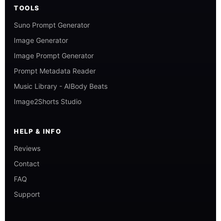
TOOLS
Suno Prompt Generator
Image Generator
Image Prompt Generator
Prompt Metadata Reader
Music Library - AIBody Beats
Image2Shorts Studio
HELP & INFO
Reviews
Contact
FAQ
Support