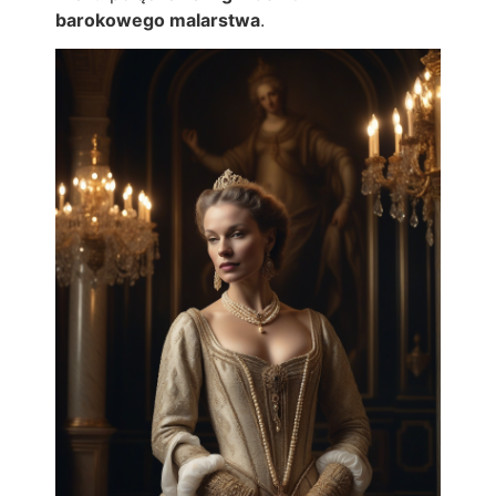
barokowego malarstwa
.