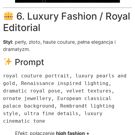
6. Luxury Fashion / Royal
Editorial
Styl:
perły, złoto, haute couture, pełna elegancja i
dramatyzm.
Prompt
royal couture portrait, luxury pearls
and
gold, Renaissance inspired lighting,
dramatic royal pose, velvet textures,
ornate jewellery, European classical
palace background, Rembrandt lighting
style, ultra fine details, luxury
cinematic tone
Efekt: połączenie
high fashion +