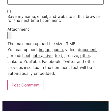
Save my name, email, and website in this browser
for the next time I comment.
Attachment
The maximum upload file size: 3 MB.
You can upload:
image
,
audio
,
video
,
document
,
spreadsheet
,
interactive
,
text
,
archive
,
other
.
Links to YouTube, Facebook, Twitter and other
services inserted in the comment text will be
automatically embedded.