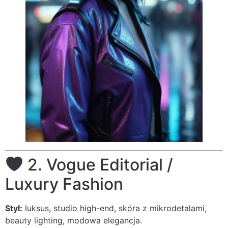
2. Vogue Editorial /
Luxury Fashion
Styl:
luksus, studio high-end, skóra z mikrodetalami,
beauty lighting, modowa elegancja.