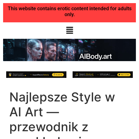
This website contains erotic content intended for adults
only.
Najlepsze Style w
AI Art —
przewodnik z