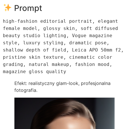
Prompt
high-fashion editorial portrait, elegant
female model, glossy skin, soft diffused
beauty studio lighting, Vogue magazine
style, luxury styling, dramatic pose,
shallow depth of field, Leica APO
50mm
f2,
pristine skin texture, cinematic
color
grading, natural makeup, fashion mood,
magazine gloss quality
Efekt: realistyczny glam-look, profesjonalna
fotografia.