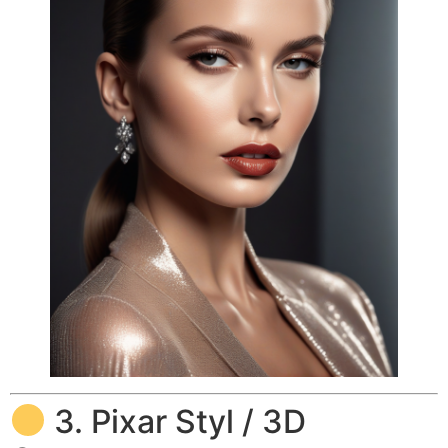
3. Pixar Styl / 3D